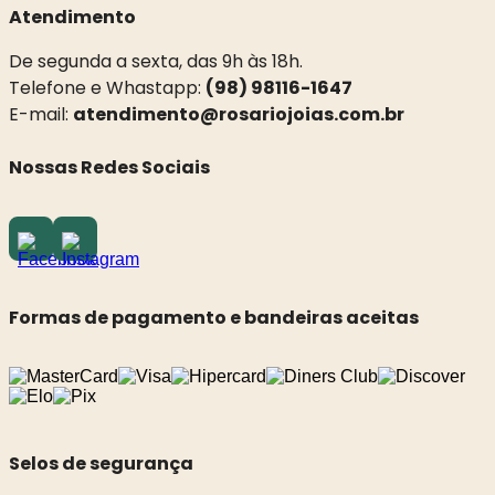
Atendimento
De segunda a sexta, das 9h às 18h.
Telefone e Whastapp:
(98) 98116-1647
E-mail:
atendimento@rosariojoias.com.br
Nossas Redes Sociais
Formas de pagamento e bandeiras aceitas
Selos de segurança