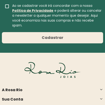
Ao se cadastrar você irá concordar com a nossa
Política de Privacidade
e poderá alterar ou cancelar
a newsletter a qualquer momento que desejar. Aqui
você economiza nas suas compras e não recebe
spam.
Cadastrar
A Rosa Rio
Sua Conta