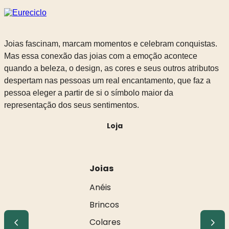
Joias fascinam, marcam momentos e celebram conquistas.
Mas essa conexão das joias com a emoção acontece
quando a beleza, o design, as cores e seus outros atributos
despertam nas pessoas um real encantamento, que faz a
pessoa eleger a partir de si o símbolo maior da
representação dos seus sentimentos.
Loja
Joias
Anéis
Brincos
Colares