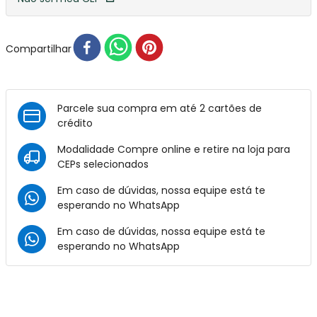
Compartilhar
Parcele sua compra em até 2 cartões de
crédito
Modalidade Compre online e retire na loja para
CEPs selecionados
Em caso de dúvidas, nossa equipe está te
esperando no
WhatsApp
Em caso de dúvidas, nossa equipe está te
esperando no
WhatsApp