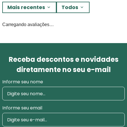
Mais recentes
Todos
Carregando avaliações…
Receba descontos e novidades
diretamente no seu e-mail
Informe seu nome
Informe seu email