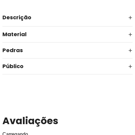
Descrição
Material
Pedras
Público
Avaliações
Carregando…