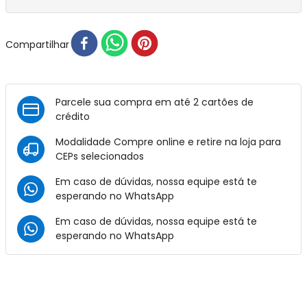
Compartilhar
Parcele sua compra em até 2 cartões de
crédito
Modalidade Compre online e retire na loja para
CEPs selecionados
Em caso de dúvidas, nossa equipe está te
esperando no
WhatsApp
Em caso de dúvidas, nossa equipe está te
esperando no
WhatsApp