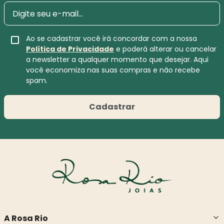
Ao se cadastrar você irá concordar com a nossa
Política de Privacidade
e poderá alterar ou cancelar
a newsletter a qualquer momento que desejar. Aqui
você economiza nas suas compras e não recebe
spam.
Cadastrar
A Rosa Rio