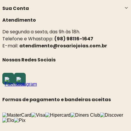
Sua Conta
Atendimento
De segunda a sexta, das 9h às 18h.
Telefone e Whastapp:
(98) 98116-1647
E-mail:
atendimento@rosariojoias.com.br
Nossas Redes Sociais
Formas de pagamento e bandeiras aceitas