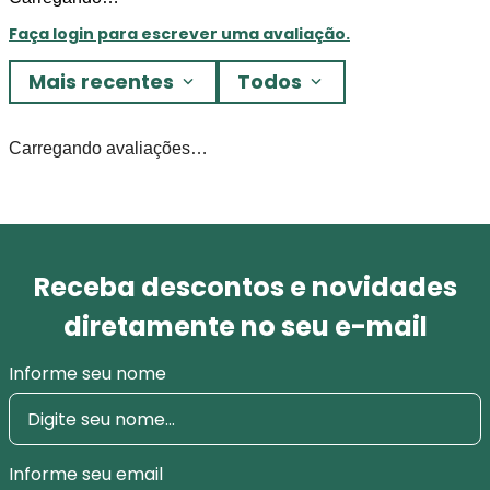
Faça login para escrever uma avaliação.
Mais recentes
Todos
Carregando avaliações…
Receba descontos e novidades
diretamente no seu e-mail
Informe seu nome
Informe seu email