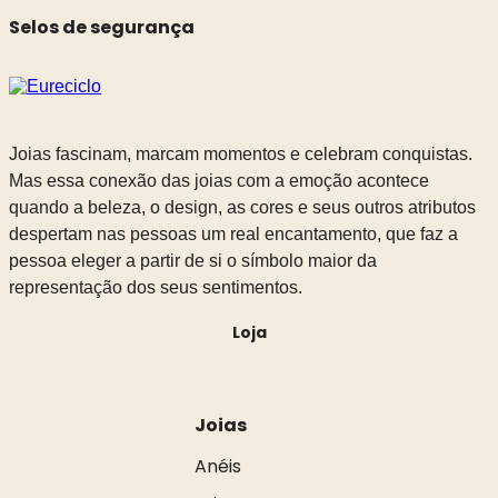
Selos de segurança
Joias fascinam, marcam momentos e celebram conquistas.
Mas essa conexão das joias com a emoção acontece
quando a beleza, o design, as cores e seus outros atributos
despertam nas pessoas um real encantamento, que faz a
pessoa eleger a partir de si o símbolo maior da
representação dos seus sentimentos.
Loja
Joias
Anéis