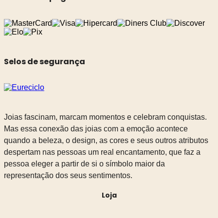
Selos de segurança
Joias fascinam, marcam momentos e celebram conquistas.
Mas essa conexão das joias com a emoção acontece
quando a beleza, o design, as cores e seus outros atributos
despertam nas pessoas um real encantamento, que faz a
pessoa eleger a partir de si o símbolo maior da
representação dos seus sentimentos.
Loja