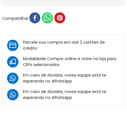
Compartilhar
Parcele sua compra em até 2 cartões de
crédito
Modalidade Compre online e retire na loja para
CEPs selecionados
Em caso de dúvidas, nossa equipe está te
esperando no
WhatsApp
Em caso de dúvidas, nossa equipe está te
esperando no
WhatsApp