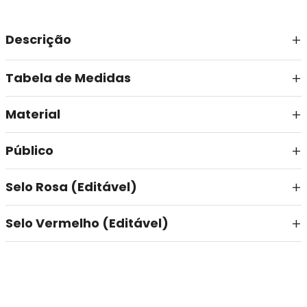
Descrição
Tabela de Medidas
Material
Público
Selo Rosa (Editável)
Selo Vermelho (Editável)