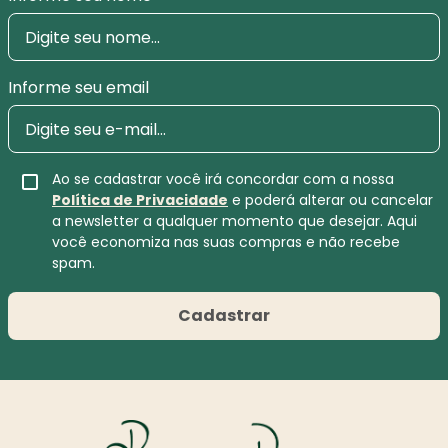
Informe seu email
Ao se cadastrar você irá concordar com a nossa
Política de Privacidade
e poderá alterar ou cancelar
a newsletter a qualquer momento que desejar. Aqui
você economiza nas suas compras e não recebe
spam.
Cadastrar