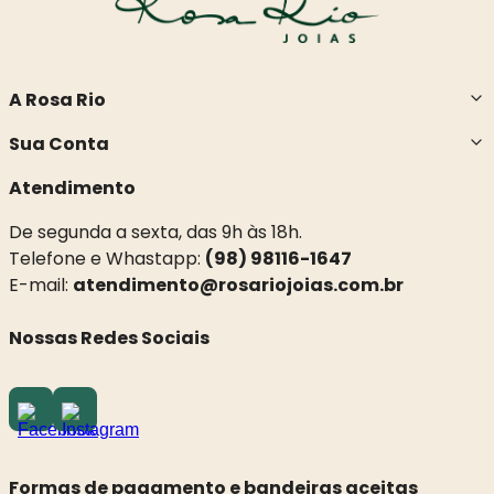
A Rosa Rio
Sua Conta
Atendimento
De segunda a sexta, das 9h às 18h.
Telefone e Whastapp:
(98) 98116-1647
E-mail:
atendimento@rosariojoias.com.br
Nossas Redes Sociais
Formas de pagamento e bandeiras aceitas