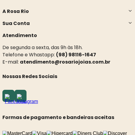
A Rosa Rio
Sua Conta
Atendimento
De segunda a sexta, das 9h às 18h.
Telefone e Whastapp:
(98) 98116-1647
E-mail:
atendimento@rosariojoias.com.br
Nossas Redes Sociais
Formas de pagamento e bandeiras aceitas