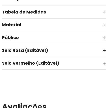
Tabela de Medidas
Material
Público
Selo Rosa (Editável)
Selo Vermelho (Editável)
Avaliações