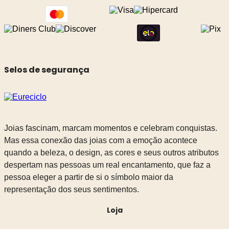
Selos de segurança
Joias fascinam, marcam momentos e celebram conquistas.
Mas essa conexão das joias com a emoção acontece
quando a beleza, o design, as cores e seus outros atributos
despertam nas pessoas um real encantamento, que faz a
pessoa eleger a partir de si o símbolo maior da
representação dos seus sentimentos.
Loja