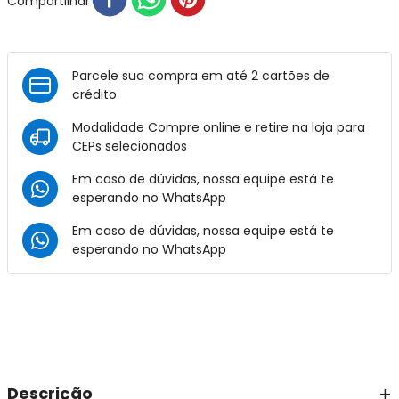
Compartilhar
Parcele sua compra em até 2 cartões de
crédito
Modalidade Compre online e retire na loja para
CEPs selecionados
Em caso de dúvidas, nossa equipe está te
esperando no
WhatsApp
Em caso de dúvidas, nossa equipe está te
esperando no
WhatsApp
Descrição