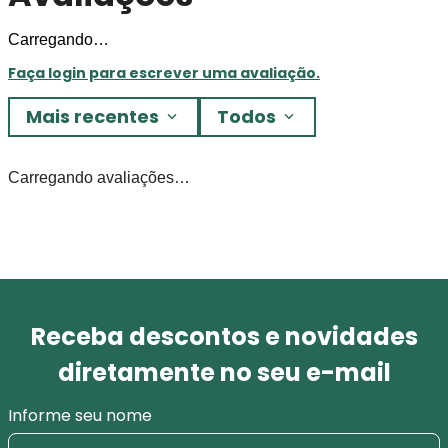
Carregando…
Faça login para escrever uma avaliação.
Mais recentes
Todos
Carregando avaliações…
Receba descontos e novidades
diretamente no seu e-mail
Informe seu nome