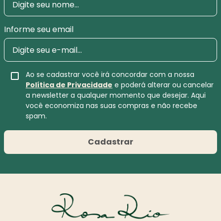
Informe seu email
Ao se cadastrar você irá concordar com a nossa
Política de Privacidade
e poderá alterar ou cancelar
a newsletter a qualquer momento que desejar. Aqui
você economiza nas suas compras e não recebe
spam.
Cadastrar