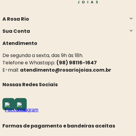
A Rosa Rio
Sua Conta
Atendimento
De segunda a sexta, das 9h às 18h.
Telefone e Whastapp:
(98) 98116-1647
E-mail:
atendimento@rosariojoias.com.br
Nossas Redes Sociais
Formas de pagamento e bandeiras aceitas