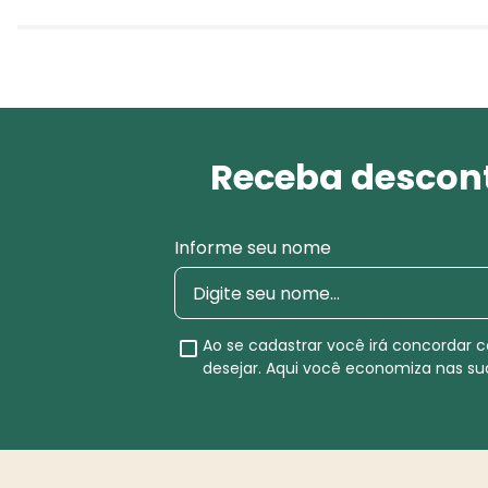
Receba descont
Informe seu nome
Ao se cadastrar você irá concordar
desejar. Aqui você economiza nas s