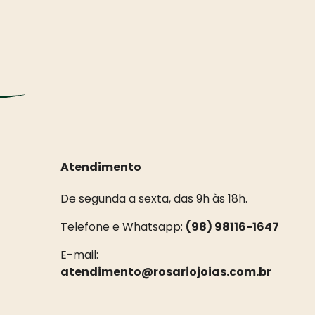
Atendimento
De segunda a sexta, das 9h às 18h.
Telefone e Whatsapp:
(98) 98116-1647
E-mail:
atendimento@rosariojoias.com.br