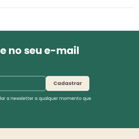
e no seu e-mail
Cadastrar
elar a newsletter a qualquer momento que