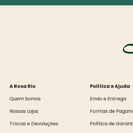
A Rosa Rio
Política e Ajuda
Quem Somos
Envio e Entrega
Nossas Lojas
Formas de Pagam
Trocas e Devoluções
Política de Garant