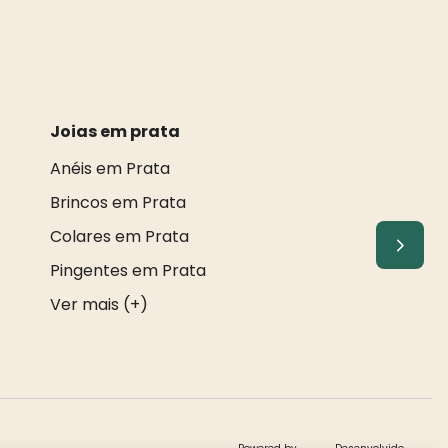
Joias em prata
Anéis em Prata
Brincos em Prata
Colares em Prata
Pingentes em Prata
Ver mais (+)