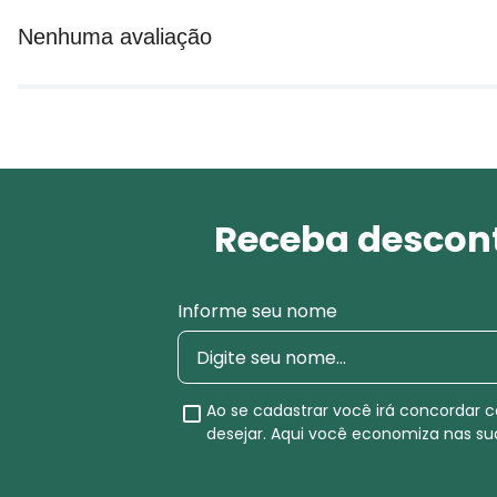
Nenhuma avaliação
Receba descont
Informe seu nome
Ao se cadastrar você irá concordar
desejar. Aqui você economiza nas s