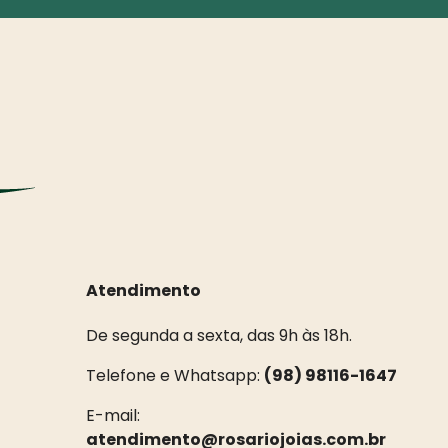
Atendimento
De segunda a sexta, das 9h às 18h.
Telefone e Whatsapp:
(98) 98116-1647
E-mail:
atendimento@rosariojoias.com.br