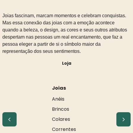
Joias fascinam, marcam momentos e celebram conquistas.
Mas essa conexão das joias com a emoção acontece
quando a beleza, o design, as cores e seus outros atributos
despertam nas pessoas um real encantamento, que faz a
pessoa eleger a partir de si o símbolo maior da
representação dos seus sentimentos.
Loja
Joias
Anéis
Brincos
Colares
Correntes