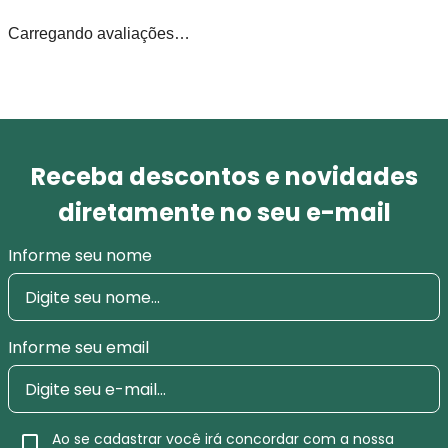
Carregando avaliações…
Receba descontos e novidades
diretamente no seu e-mail
Informe seu nome
Informe seu email
Ao se cadastrar você irá concordar com a nossa