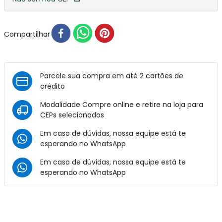
Compartilhar
Parcele sua compra em até 2 cartões de
crédito
Modalidade Compre online e retire na loja para
CEPs selecionados
Em caso de dúvidas, nossa equipe está te
esperando no
WhatsApp
Em caso de dúvidas, nossa equipe está te
esperando no
WhatsApp