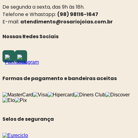
De segunda a sexta, das 9h às 18h.
Telefone e Whastapp:
(98) 98116-1647
E-mail:
atendimento@rosariojoias.com.br
Nossas Redes Sociais
Formas de pagamento e bandeiras aceitas
Selos de segurança