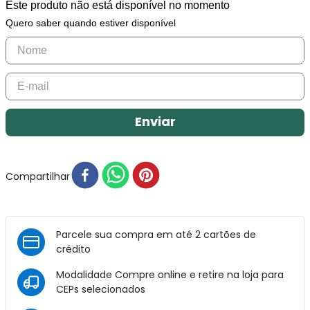
Este produto não está disponível no momento
Quero saber quando estiver disponível
Enviar
Compartilhar
Parcele sua compra em até 2 cartões de
crédito
Modalidade Compre online e retire na loja para
CEPs selecionados