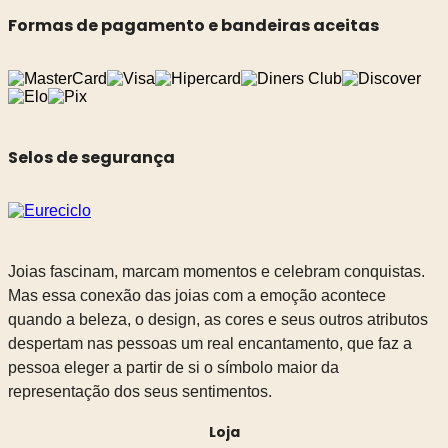
Formas de pagamento e bandeiras aceitas
Selos de segurança
Joias fascinam, marcam momentos e celebram conquistas.
Mas essa conexão das joias com a emoção acontece
quando a beleza, o design, as cores e seus outros atributos
despertam nas pessoas um real encantamento, que faz a
pessoa eleger a partir de si o símbolo maior da
representação dos seus sentimentos.
Loja