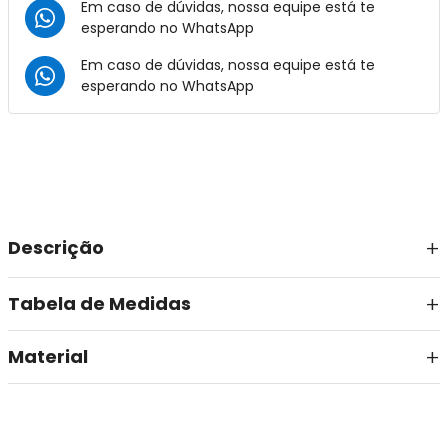
Em caso de dúvidas, nossa equipe está te
esperando no
WhatsApp
Em caso de dúvidas, nossa equipe está te
esperando no
WhatsApp
Descrição
Tabela de Medidas
Material