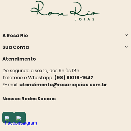
A Rosa Rio
Sua Conta
Atendimento
De segunda a sexta, das 9h às 18h.
Telefone e Whastapp:
(98) 98116-1647
E-mail:
atendimento@rosariojoias.com.br
Nossas Redes Sociais