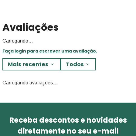
Avaliações
Carregando…
Faça login para escrever uma avaliação.
Mais recentes
Todos
Carregando avaliações…
Receba descontos e novidades
diretamente no seu e-mail