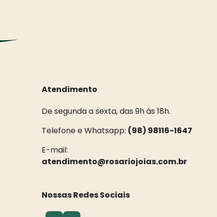
Atendimento
De segunda a sexta, das 9h às 18h.
Telefone e Whatsapp:
(98) 98116-1647
E-mail:
atendimento@rosariojoias.com.br
Nossas Redes Sociais