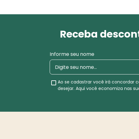
Receba descont
Informe seu nome
Ao se cadastrar você irá concordar
desejar. Aqui você economiza nas s