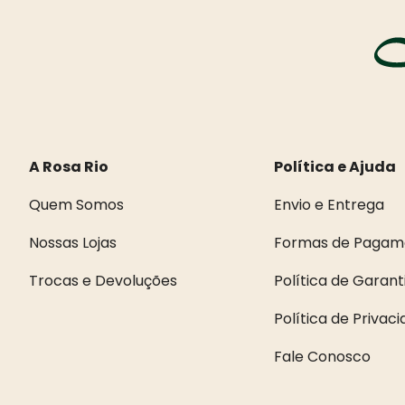
A Rosa Rio
Política e Ajuda
Quem Somos
Envio e Entrega
Nossas Lojas
Formas de Pagam
Trocas e Devoluções
Política de Garant
Política de Privac
Fale Conosco